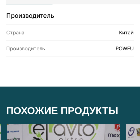
Производитель
О НАС
Страна
Китай
ПРОДУКТЫ
Производитель
POWFU
КОНТАКТЫ
ПОХОЖИЕ ПРОДУКТЫ