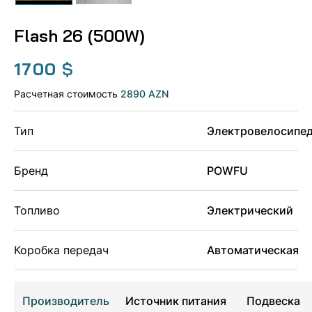
Flash 26 (500W)
1700
$
Расчетная стоимость
2890 AZN
Тип
Электровелосипе
Бренд
POWFU
Топливо
Электрический
Коробка передач
Автоматическая
Производитель
Источник питания
Подвеска